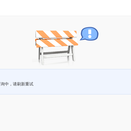
查询中，请刷新重试