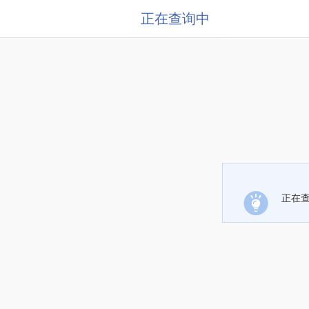
正在查询中
正在